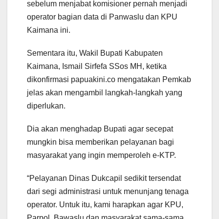
sebelum menjabat komisioner pernah menjadi
operator bagian data di Panwaslu dan KPU
Kaimana ini.
Sementara itu, Wakil Bupati Kabupaten
Kaimana, Ismail Sirfefa SSos MH, ketika
dikonfirmasi papuakini.co mengatakan Pemkab
jelas akan mengambil langkah-langkah yang
diperlukan.
Dia akan menghadap Bupati agar secepat
mungkin bisa memberikan pelayanan bagi
masyarakat yang ingin memperoleh e-KTP.
“Pelayanan Dinas Dukcapil sedikit tersendat
dari segi administrasi untuk menunjang tenaga
operator. Untuk itu, kami harapkan agar KPU,
Parpol, Bawaslu dan masyarakat sama-sama