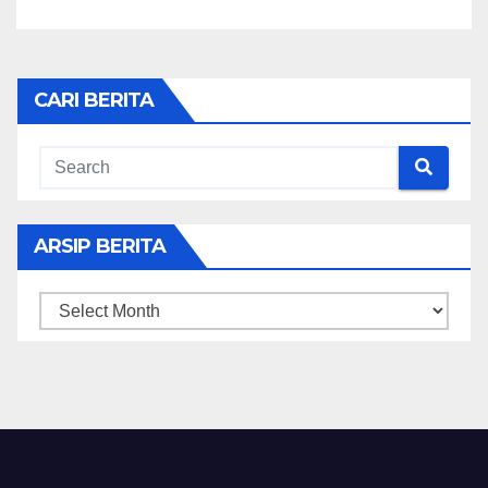
CARI BERITA
ARSIP BERITA
ARSIP
BERITA