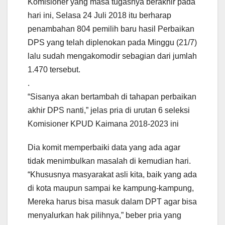
Komisioner yang masa tugasnya berakhir pada
hari ini, Selasa 24 Juli 2018 itu berharap
penambahan 804 pemilih baru hasil Perbaikan
DPS yang telah diplenokan pada Minggu (21/7)
lalu sudah mengakomodir sebagian dari jumlah
1.470 tersebut.
.
“Sisanya akan bertambah di tahapan perbaikan
akhir DPS nanti,” jelas pria di urutan 6 seleksi
Komisioner KPUD Kaimana 2018-2023 ini
Dia komit memperbaiki data yang ada agar
tidak menimbulkan masalah di kemudian hari.
“Khususnya masyarakat asli kita, baik yang ada
di kota maupun sampai ke kampung-kampung,
Mereka harus bisa masuk dalam DPT agar bisa
menyalurkan hak pilihnya,” beber pria yang