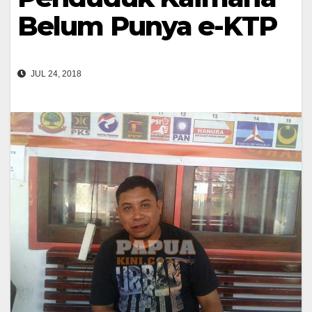
Belum Punya e-KTP
JUL 24, 2018