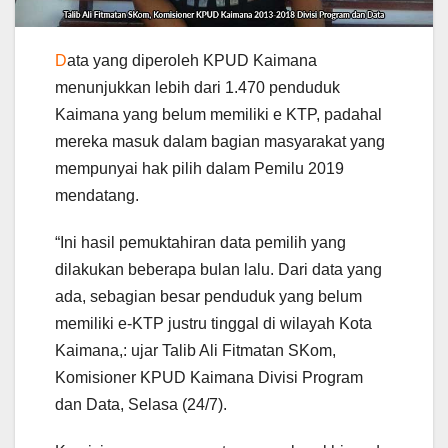
D
ata yang diperoleh KPUD Kaimana
menunjukkan lebih dari 1.470 penduduk
Kaimana yang belum memiliki e KTP, padahal
mereka masuk dalam bagian masyarakat yang
mempunyai hak pilih dalam Pemilu 2019
mendatang.
“Ini hasil pemuktahiran data pemilih yang
dilakukan beberapa bulan lalu. Dari data yang
ada, sebagian besar penduduk yang belum
memiliki e-KTP justru tinggal di wilayah Kota
Kaimana,: ujar Talib Ali Fitmatan SKom,
Komisioner KPUD Kaimana Divisi Program
dan Data, Selasa (24/7).