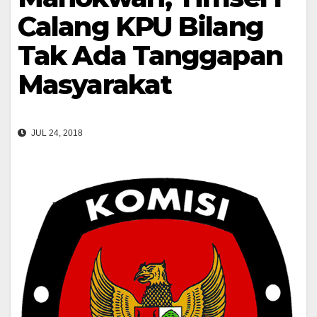
Calang KPU Bilang
Tak Ada Tanggapan
Masyarakat
JUL 24, 2018