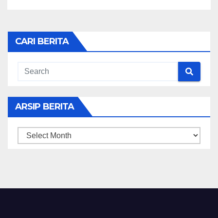
CARI BERITA
ARSIP BERITA
ARSIP
BERITA