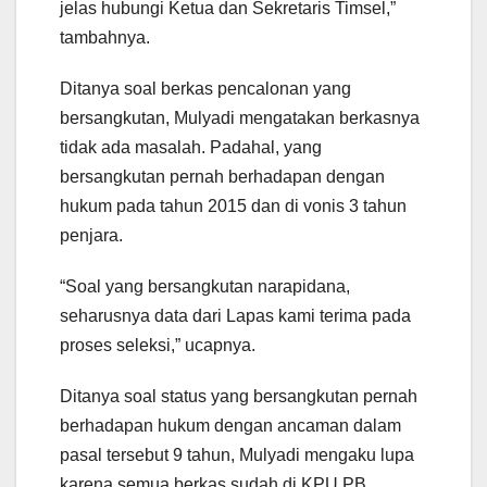
jelas hubungi Ketua dan Sekretaris Timsel,”
tambahnya.
Ditanya soal berkas pencalonan yang
bersangkutan, Mulyadi mengatakan berkasnya
tidak ada masalah. Padahal, yang
bersangkutan pernah berhadapan dengan
hukum pada tahun 2015 dan di vonis 3 tahun
penjara.
“Soal yang bersangkutan narapidana,
seharusnya data dari Lapas kami terima pada
proses seleksi,” ucapnya.
Ditanya soal status yang bersangkutan pernah
berhadapan hukum dengan ancaman dalam
pasal tersebut 9 tahun, Mulyadi mengaku lupa
karena semua berkas sudah di KPU PB.