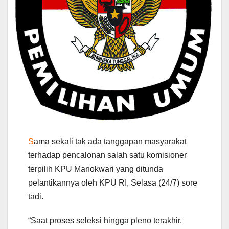
S
ama sekali tak ada tanggapan masyarakat
terhadap pencalonan salah satu komisioner
terpilih KPU Manokwari yang ditunda
pelantikannya oleh KPU RI, Selasa (24/7) sore
tadi.
“Saat proses seleksi hingga pleno terakhir,