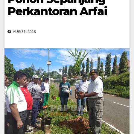
Perkantoran Arfai
AUG 31, 2018