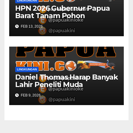
LINGKUNGAN
HPN 2026 Gubernur Papua
Barat Tanam Pohon
FEB 13, 2026
LINGKUNGAN
Daniel Thomas Harap Banyak
Lahir Peneliti Muda
FEB 9, 2026