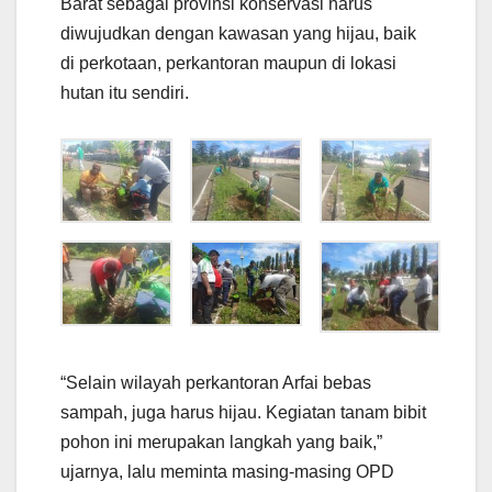
Barat sebagai provinsi konservasi harus
diwujudkan dengan kawasan yang hijau, baik
di perkotaan, perkantoran maupun di lokasi
hutan itu sendiri.
“Selain wilayah perkantoran Arfai bebas
sampah, juga harus hijau. Kegiatan tanam bibit
pohon ini merupakan langkah yang baik,”
ujarnya, lalu meminta masing-masing OPD