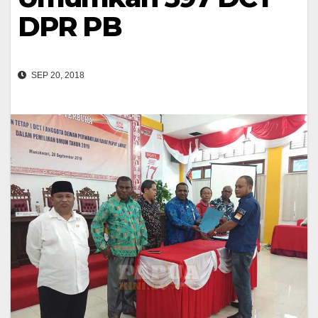
DPR PB
SEP 20, 2018