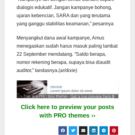
dialogis edukatif. Jangan kampanye bohong,
ujaran kebencian, SARA dan yang terutama
yang ganggu stabilitas keamanan,” pesannya
Menyangkut dana awal kampanye, Amus
menegaskan sudah harus masuk paling lambat
22 September mendatang. “Saldo berapa,
nomor rekening berapa, supaya bisa diaudit
auditor,” tandasnya.(ar/dixie)
Click here to preview your posts
with PRO themes ››