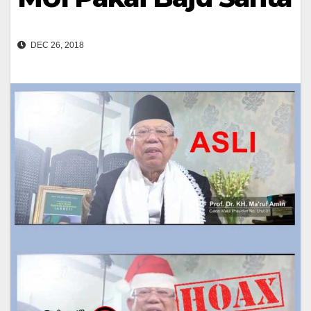
DEC 26, 2018