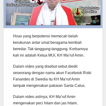
Hoax yang berpotensi memecah belah
kerukunan antar umat beragama kembali
beredar. Tak tanggung-tanggung. Korbannya
kali ini adalah Ketua MUI, KH Ma’ruf Amin.
Dalam video yang disebut-sebut diedit
seseorang dengan nama akun Facebook Riski
Fanandes di Swedia itu KH Ma’ruf Amin
tampak mengenakan pakaian Santa Calus.
Dalam video aslinya, KH Ma’ruf Amin
mengenakan peci hitam dan jas hitam.