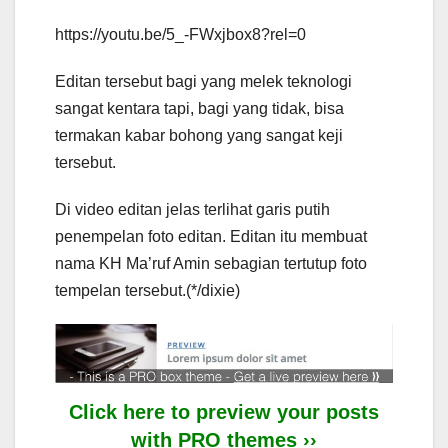
https://youtu.be/5_-FWxjbox8?rel=0
Editan tersebut bagi yang melek teknologi
sangat kentara tapi, bagi yang tidak, bisa
termakan kabar bohong yang sangat keji
tersebut.
Di video editan jelas terlihat garis putih
penempelan foto editan. Editan itu membuat
nama KH Ma’ruf Amin sebagian tertutup foto
tempelan tersebut.(*/dixie)
Click here to preview your posts
with PRO themes ››