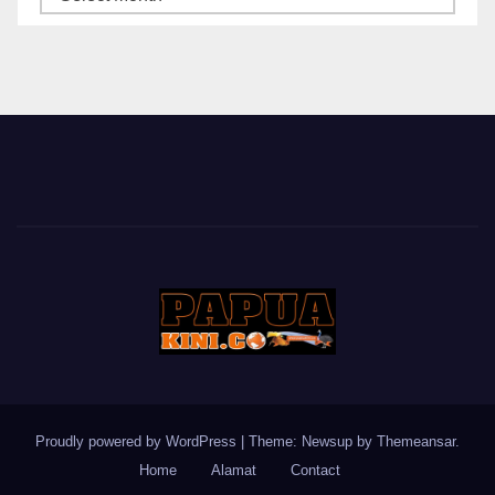
BERITA
Proudly powered by WordPress
|
Theme: Newsup by
Themeansar
.
Home
Alamat
Contact