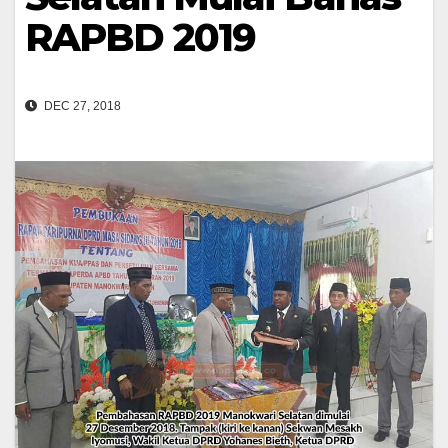
RAPBD 2019
DEC 27, 2018