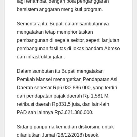
lagi terlambat, dengan pola penganggaran
bersistem anggaran mengikuti program.
Sementara itu, Bupati dalam sambutannya
mengatakan tetap memprioritaskan
pembangunan di segala sektor, seperti lanjutan
pembangunan fasilitas di lokas bandara Abreso
dan infrastruktur jalan.
Dalam sambutan itu Bupati mengatakan
Pemkab Mansel menargetkan Pendapatan Asli
Daerah sebesar Rp6.033.886.000, yang terdiri
dari pendapatan pajak daerah Rp 1,581 M,
retribusi daerah Rp831,5 juta, dan lain-lain
PAD sah lainnya Rp3.621.386.000.
Sidang paripurna kemudian diskorsing untuk
dilanjutkan Jumat (28/12/2018) besok.