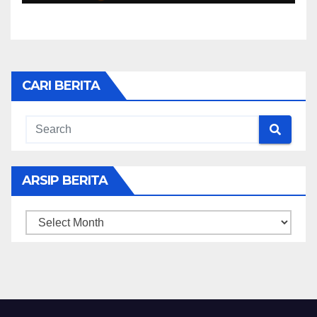
CARI BERITA
ARSIP BERITA
ARSIP
BERITA