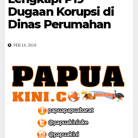
Dugaan Korupsi di
Dinas Perumahan
FEB 14, 2019