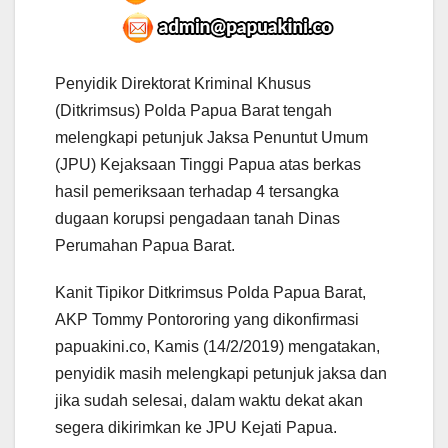
Penyidik Direktorat Kriminal Khusus
(Ditkrimsus) Polda Papua Barat tengah
melengkapi petunjuk Jaksa Penuntut Umum
(JPU) Kejaksaan Tinggi Papua atas berkas
hasil pemeriksaan terhadap 4 tersangka
dugaan korupsi pengadaan tanah Dinas
Perumahan Papua Barat.
Kanit Tipikor Ditkrimsus Polda Papua Barat,
AKP Tommy Pontororing yang dikonfirmasi
papuakini.co, Kamis (14/2/2019) mengatakan,
penyidik masih melengkapi petunjuk jaksa dan
jika sudah selesai, dalam waktu dekat akan
segera dikirimkan ke JPU Kejati Papua.