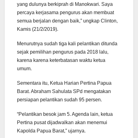
yang dulunya berkiprah di Manokwari. Saya
percaya kerjasama pengurus akan membuat
semua berjalan dengan baik,” ungkap Clinton,
Kamis (21/2/2019).
Menurutnya sudah tiga kali pelantikan ditunda
sejak pemilihan pengurus pada 2018 lalu,
karena karena keterbatasan waktu ketua
umum.
Sementara itu, Ketua Harian Pertina Papua
Barat. Abraham Sahulata SPd mengatakan
persiapan pelantikan sudah 95 persen.
“Pelantikan besok jam 5. Agenda lain, ketua
Pertina pusat dijadwalkan akan menemui
Kapolda Papua Barat,” ujarnya.