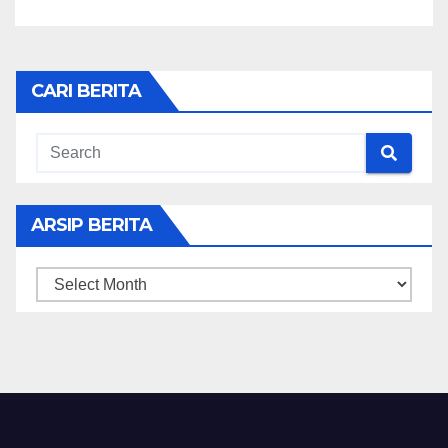
CARI BERITA
ARSIP BERITA
ARSIP
BERITA