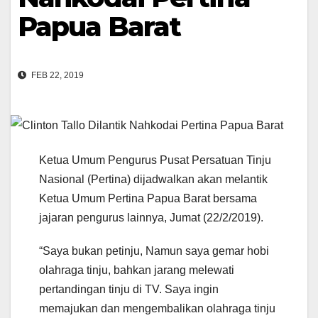
Papua Barat
FEB 22, 2019
Ketua Umum Pengurus Pusat Persatuan Tinju
Nasional (Pertina) dijadwalkan akan melantik
Ketua Umum Pertina Papua Barat bersama
jajaran pengurus lainnya, Jumat (22/2/2019).
“Saya bukan petinju, Namun saya gemar hobi
olahraga tinju, bahkan jarang melewati
pertandingan tinju di TV. Saya ingin
memajukan dan mengembalikan olahraga tinju