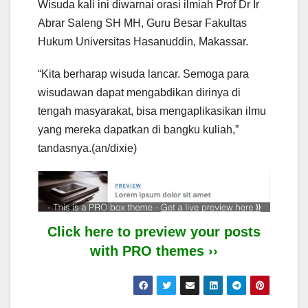
Wisuda kali ini diwarnai orasi ilmiah Prof Dr Ir
Abrar Saleng SH MH, Guru Besar Fakultas
Hukum Universitas Hasanuddin, Makassar.
“Kita berharap wisuda lancar. Semoga para
wisudawan dapat mengabdikan dirinya di
tengah masyarakat, bisa mengaplikasikan ilmu
yang mereka dapatkan di bangku kuliah,”
tandasnya.(an/dixie)
Click here to preview your posts
with PRO themes ››