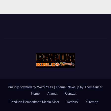
Proudly powered by WordPress
|
Theme: Newsup by
Themeansar
.
Home
Alamat
Contact
Panduan Pemberitaan Media Siber
Redaksi
Sitemap