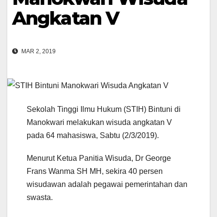
Angkatan V
MAR 2, 2019
Sekolah Tinggi Ilmu Hukum (STIH) Bintuni di
Manokwari melakukan wisuda angkatan V
pada 64 mahasiswa, Sabtu (2/3/2019).
Menurut Ketua Panitia Wisuda, Dr George
Frans Wanma SH MH, sekira 40 persen
wisudawan adalah pegawai pemerintahan dan
swasta.