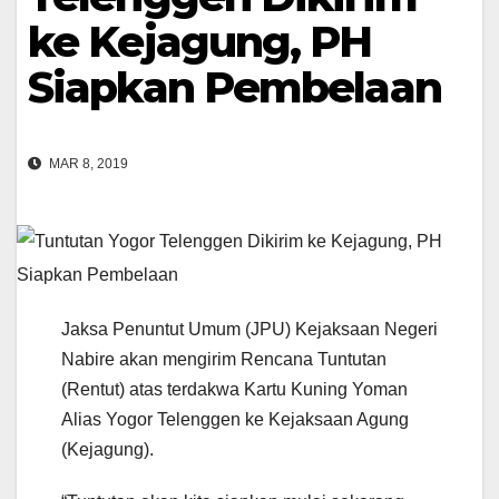
ke Kejagung, PH
Siapkan Pembelaan
MAR 8, 2019
Jaksa Penuntut Umum (JPU) Kejaksaan Negeri
Nabire akan mengirim Rencana Tuntutan
(Rentut) atas terdakwa Kartu Kuning Yoman
Alias Yogor Telenggen ke Kejaksaan Agung
(Kejagung).