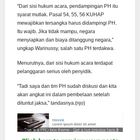
“Dari sisi hukum acara, pendampingan PH itu
syarat mutlak. Pasal 54, 55, 56 KUHAP
mewajibkan tersangka harus didampingi PH.
Itu wajib. Jika tidak mampu, negara
menyiapkan dan biaya ditanggung negara,”
ungkap Warinussy, salah satu PH terdakwa.
Menurutnya, dari sisi hukum acara terdapat
pelanggaran serius oleh penyidik.
“Tadi saya dan tim PH sudah diskusi dan kita
akan angkat ini dalam pembelaan setelah
dituntut jaksa,” tandasnya.(njo)