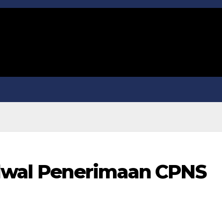
adwal Penerimaan CPNS