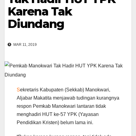
Karena Tak
Diundang
MAR 11, 2019
S
ekretaris Kabupaten (Sekkab) Manokwari,
Aljabar Makatita menjawab tudingan kurangnya
respon Pemkab Manokwari lantaran tidak
menghadiri HUT ke-57 YPK (Yayasan
Pendidikan Kristen) belum lama ini.