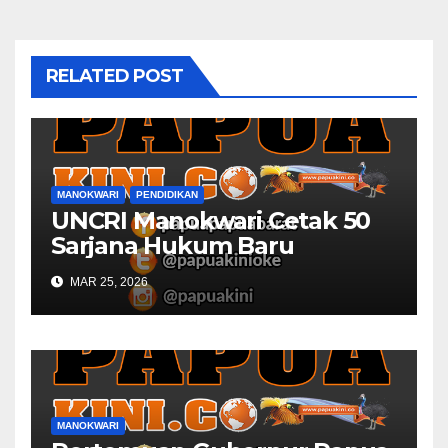
RELATED POST
MANOKWARI
PENDIDIKAN
UNCRI Manokwari Cetak 50
Sarjana Hukum Baru
MAR 25, 2026
MANOKWARI