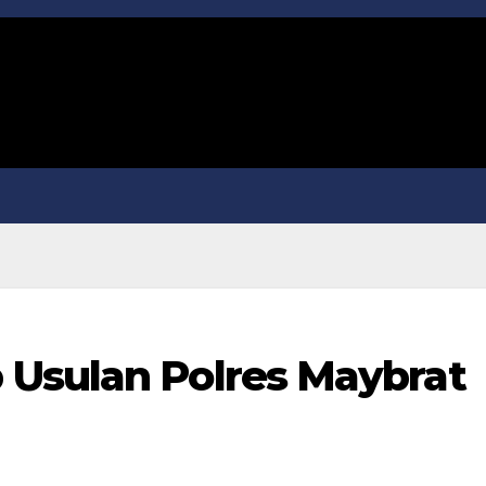
Usulan Polres Maybrat