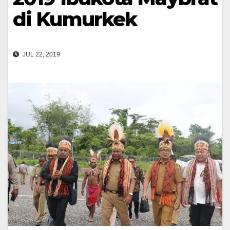
di Kumurkek
JUL 22, 2019