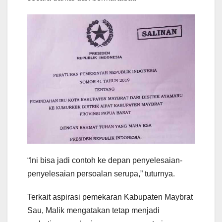
“Ini bisa jadi contoh ke depan penyelesaian-
penyelesaian persoalan serupa,” tuturnya.
Terkait aspirasi pemekaran Kabupaten Maybrat
Sau, Malik mengatakan tetap menjadi