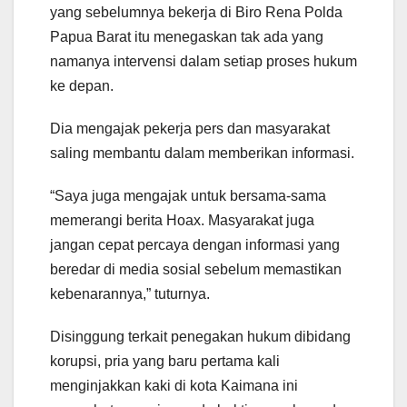
yang sebelumnya bekerja di Biro Rena Polda
Papua Barat itu menegaskan tak ada yang
namanya intervensi dalam setiap proses hukum
ke depan.
Dia mengajak pekerja pers dan masyarakat
saling membantu dalam memberikan informasi.
“Saya juga mengajak untuk bersama-sama
memerangi berita Hoax. Masyarakat juga
jangan cepat percaya dengan informasi yang
beredar di media sosial sebelum memastikan
kebenarannya,” tuturnya.
Disinggung terkait penegakan hukum dibidang
korupsi, pria yang baru pertama kali
menginjakkan kaki di kota Kaimana ini