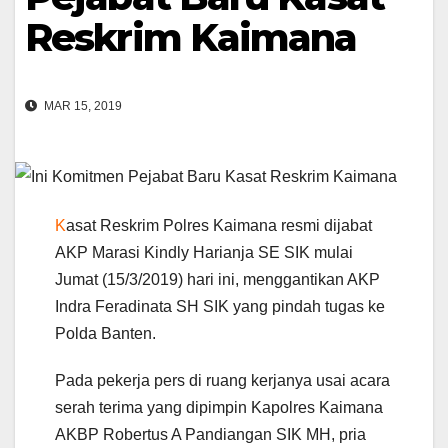
Reskrim Kaimana
MAR 15, 2019
K
asat Reskrim Polres Kaimana resmi dijabat
AKP Marasi Kindly Harianja SE SIK mulai
Jumat (15/3/2019) hari ini, menggantikan AKP
Indra Feradinata SH SIK yang pindah tugas ke
Polda Banten.
Pada pekerja pers di ruang kerjanya usai acara
serah terima yang dipimpin Kapolres Kaimana
AKBP Robertus A Pandiangan SIK MH, pria