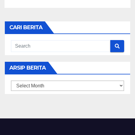
CARI BERITA
ARSIP BERITA
ARSIP
BERITA