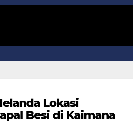
elanda Lokasi
pal Besi di Kaimana