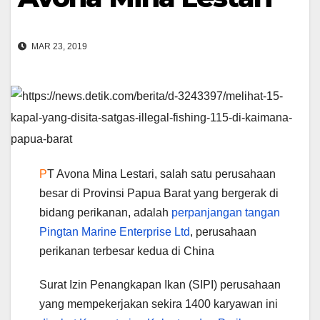
MAR 23, 2019
P
T Avona Mina Lestari, salah satu perusahaan
besar di Provinsi Papua Barat yang bergerak di
bidang perikanan, adalah
perpanjangan tangan
Pingtan Marine Enterprise Ltd
, perusahaan
perikanan terbesar kedua di China
Surat Izin Penangkapan Ikan (SIPI) perusahaan
yang mempekerjakan sekira 1400 karyawan ini