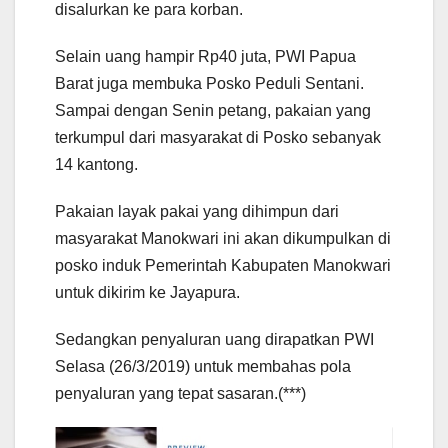
disalurkan ke para korban.
Selain uang hampir Rp40 juta, PWI Papua
Barat juga membuka Posko Peduli Sentani.
Sampai dengan Senin petang, pakaian yang
terkumpul dari masyarakat di Posko sebanyak
14 kantong.
Pakaian layak pakai yang dihimpun dari
masyarakat Manokwari ini akan dikumpulkan di
posko induk Pemerintah Kabupaten Manokwari
untuk dikirim ke Jayapura.
Sedangkan penyaluran uang dirapatkan PWI
Selasa (26/3/2019) untuk membahas pola
penyaluran yang tepat sasaran.(***)