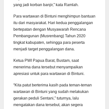
yang jadi korban banjir,” kata Ramlah.
Para wartawan di Bintuni menghimpun bantuan
itu dari masyarakat. Hari kedua penggalangan
bertepatan dengan Musyawarah Rencana
Pembangunan (Musrenbang) Tahun 2020
tingkat kabupaten, sehingga para peserta
menjadi target penggalangan dana.
Ketua PWI Papua Barat, Bustam, saat
menerima dana tersebut menyampaikan
apresiasi untuk para wartawan di Bintuni.
“Kita patut berterima kasih pada teman-teman
wartawan di Bintuni yang sudah melakukan
gerakan peduli Sentani,” tuturnya, lalu
mengatakan dana tersebut, akan segera