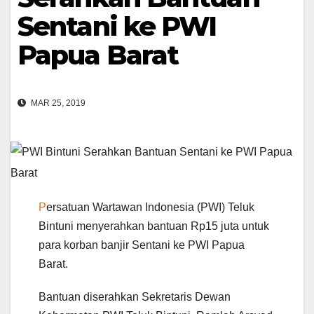
Sentani ke PWI
Papua Barat
MAR 25, 2019
P
ersatuan Wartawan Indonesia (PWI) Teluk
Bintuni menyerahkan bantuan Rp15 juta untuk
para korban banjir Sentani ke PWI Papua
Barat.
Bantuan diserahkan Sekretaris Dewan