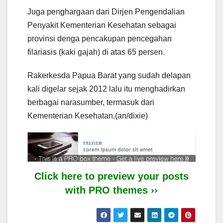
Juga penghargaan dari Dirjen Pengendalian
Penyakit Kementerian Kesehatan sebagai
provinsi denga pencakupan pencegahan
filariasis (kaki gajah) di atas 65 persen.
Rakerkesda Papua Barat yang sudah delapan
kali digelar sejak 2012 lalu itu menghadirkan
berbagai narasumber, termasuk dari
Kementerian Kesehatan.(an/dixie)
Click here to preview your posts
with PRO themes ››