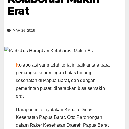
Erat
MAR 26, 2019
K
olaborasi yang telah terjalin baik antara para
pemangku kepentingan lintas bidang
kesehatan di Papua Barat, dan dengan
pemerintah pusat, diharapkan bisa semakin
erat.
Harapan ini dinyatakan Kepala Dinas
Kesehatan Papua Barat, Otto Parorrongan,
dalam Raker Kesehatan Daerah Papua Barat