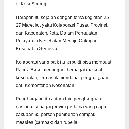
di Kota Sorong.
Harapan itu sejalan dengan tema kegiatan 25-
27 Maret itu, yaitu Kolaborasi Pusat, Provinsi,
dan Kabupaten/Kota, Dalam Penguatan
Pelayanan Kesehatan Menuju Cakupan
Kesehatan Semesta.
Kolaborasi yang baik itu terbukti bisa membuat
Papua Barat menangani berbagai masalah
kesehatan, termasuk mendapat penghargaan
dari Kementerian Kesehatan.
Penghargaan itu antara lain penghargaan
nasional sebagai provini pertama yang capai
cakupan 95 persen pemberian campak
measles (campak) dan rubella.