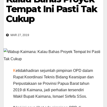
Tempat Ini Pasti Tak
Cukup
MAR 27, 2019
K
etidakhadiran sejumlah pimpinan OPD dalam
Rapat Koordinasi Teknis Bidang Kearsipan dan
Perpustakaan se Provinsi Papua Barat tahun
2019 di Kaimana, jadi perhatian tersendiri
Wakil Bupati Kaimana, Ismael Sirfefa SSos.