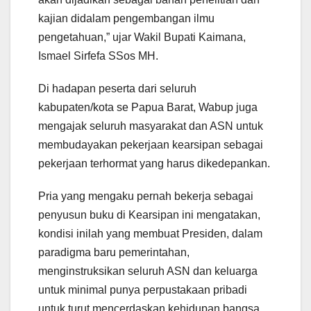
kajian didalam pengembangan ilmu
pengetahuan,” ujar Wakil Bupati Kaimana,
Ismael Sirfefa SSos MH.
Di hadapan peserta dari seluruh
kabupaten/kota se Papua Barat, Wabup juga
mengajak seluruh masyarakat dan ASN untuk
membudayakan pekerjaan kearsipan sebagai
pekerjaan terhormat yang harus dikedepankan.
Pria yang mengaku pernah bekerja sebagai
penyusun buku di Kearsipan ini mengatakan,
kondisi inilah yang membuat Presiden, dalam
paradigma baru pemerintahan,
menginstruksikan seluruh ASN dan keluarga
untuk minimal punya perpustakaan pribadi
untuk turut mencerdaskan kehidupan bangsa.