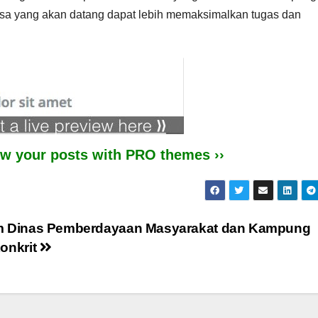
a yang akan datang dapat lebih memaksimalkan tugas dan
iew your posts with PRO themes ››
m Dinas Pemberdayaan Masyarakat dan Kampung
onkrit