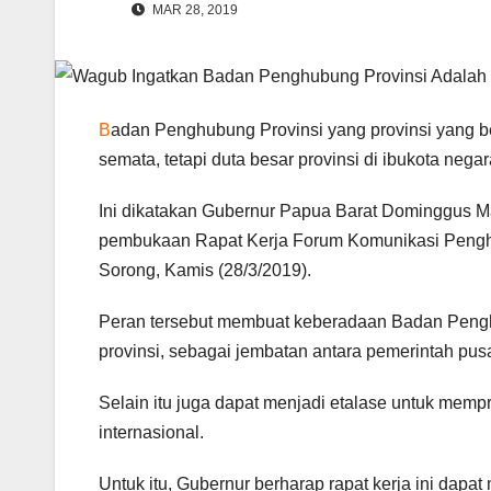
MAR 28, 2019
B
adan Penghubung Provinsi yang provinsi yang b
semata, tetapi duta besar provinsi di ibukota negar
Ini dikatakan Gubernur Papua Barat Dominggus M
pembukaan Rapat Kerja Forum Komunikasi Penghu
Sorong, Kamis (28/3/2019).
Peran tersebut membuat keberadaan Badan Penghub
provinsi, sebagai jembatan antara pemerintah pus
Selain itu juga dapat menjadi etalase untuk memp
internasional.
Untuk itu, Gubernur berharap rapat kerja ini da