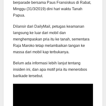
berparade bersama Paus Fransiskus di Rabat,
Minggu (31/3/2019) dini hari waktu Tanah
Papua.
Dilansir dari DailyMail, petugas keamanan
langsung ke luar dari mobil dan
menghempaskan pria itu ke tanah, sementara
Raja Maroko tetap melambaikan tangan ke
massa dari mobil kap terbukanya.
Belum ada informasi lebih lanjut tentang
insiden ini, dan apa motif pria itu menerobos
barikade tersebut.