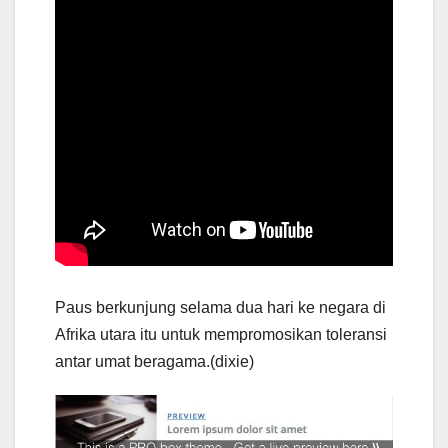
Paus berkunjung selama dua hari ke negara di
Afrika utara itu untuk mempromosikan toleransi
antar umat beragama.(dixie)