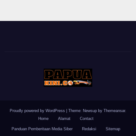
Proudly powered by WordPress
|
Theme: Newsup by
Themeansar
.
Home
Alamat
Contact
Panduan Pemberitaan Media Siber
Redaksi
Sitemap