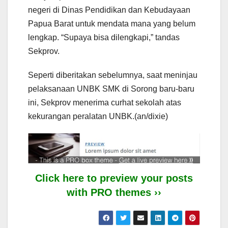
negeri di Dinas Pendidikan dan Kebudayaan
Papua Barat untuk mendata mana yang belum
lengkap. “Supaya bisa dilengkapi,” tandas
Sekprov.
Seperti diberitakan sebelumnya, saat meninjau
pelaksanaan UNBK SMK di Sorong baru-baru
ini, Sekprov menerima curhat sekolah atas
kekurangan peralatan UNBK.(an/dixie)
Click here to preview your posts
with PRO themes ››