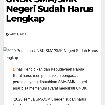
Negeri Sudah Harus
Lengkap
APR 1, 2019
D
inas Pendidikan dan Kebudayaan Papua
Barat harus memprioritaskan pengadaan
peralatan yang dibutuhkan SMA/SMK negeri
agar bisa memenuhi syarat mengikuti UNBK.
“2020 semua SMA/SMK negeri sudah harus