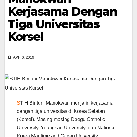
Kerjasama Dengan
Tiga Universitas
Korsel
APR 6, 2019
S
TIH Bintuni Manokwari menjalin kerjasama
dengan tiga universitas di Korea Selatan
(Korsel). Masing-masing Daegu Catholic
University, Youngsan University, dan National
Korea Maritime and Ocean University.