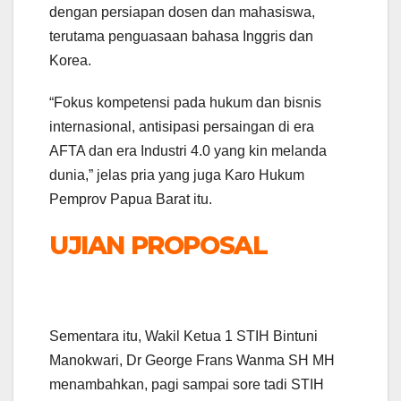
dengan persiapan dosen dan mahasiswa,
terutama penguasaan bahasa Inggris dan
Korea.
“Fokus kompetensi pada hukum dan bisnis
internasional, antisipasi persaingan di era
AFTA dan era Industri 4.0 yang kin melanda
dunia,” jelas pria yang juga Karo Hukum
Pemprov Papua Barat itu.
UJIAN PROPOSAL
Sementara itu, Wakil Ketua 1 STIH Bintuni
Manokwari, Dr George Frans Wanma SH MH
menambahkan, pagi sampai sore tadi STIH