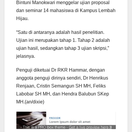
Bintuni Manokwari menggelar ujian proposal
dan seminar 14 mahasiswa di Kampus Lembah
Hijau.
“Satu di antaranya adalah hasil penelitian.
Ujian ini merupakan tahap 1. Tahap 2 adalah
ujian hasil, sedangkan tahap 3 ujian skripsi,”
jelasnya.
Penguji diketuai Dr RKR Hammar, dengan
anggota penguji dirinya sendiri, Dr Henrikus
Renjaan, Cristin Semangun SH MH, Feliks
Labobar SH MH, dan Hendra Balubun SKep
MH.(an/dixie)