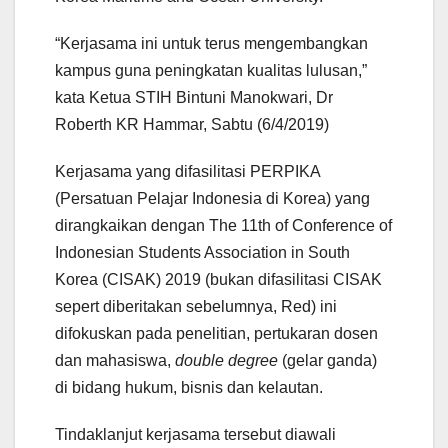
“Kerjasama ini untuk terus mengembangkan
kampus guna peningkatan kualitas lulusan,”
kata Ketua STIH Bintuni Manokwari, Dr
Roberth KR Hammar, Sabtu (6/4/2019)
Kerjasama yang difasilitasi PERPIKA
(Persatuan Pelajar Indonesia di Korea) yang
dirangkaikan dengan The 11th of Conference of
Indonesian Students Association in South
Korea (CISAK) 2019 (bukan difasilitasi CISAK
sepert diberitakan sebelumnya, Red) ini
difokuskan pada penelitian, pertukaran dosen
dan mahasiswa,
double degree
(gelar ganda)
di bidang hukum, bisnis dan kelautan.
Tindaklanjut kerjasama tersebut diawali