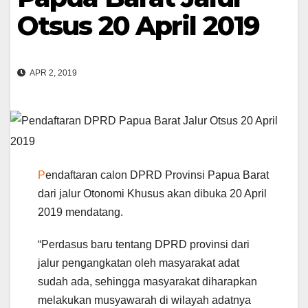
Otsus 20 April 2019
APR 2, 2019
P
endaftaran calon DPRD Provinsi Papua Barat
dari jalur Otonomi Khusus akan dibuka 20 April
2019 mendatang.
“Perdasus baru tentang DPRD provinsi dari
jalur pengangkatan oleh masyarakat adat
sudah ada, sehingga masyarakat diharapkan
melakukan musyawarah di wilayah adatnya