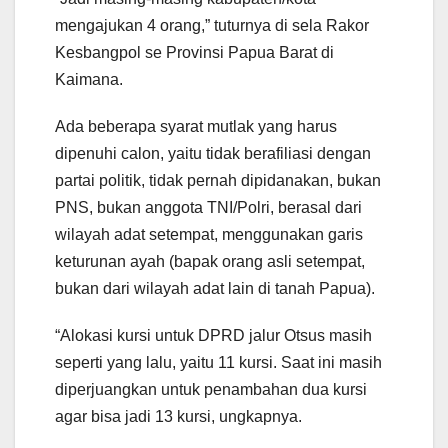
mengajukan 4 orang,” tuturnya di sela Rakor
Kesbangpol se Provinsi Papua Barat di
Kaimana.
Ada beberapa syarat mutlak yang harus
dipenuhi calon, yaitu tidak berafiliasi dengan
partai politik, tidak pernah dipidanakan, bukan
PNS, bukan anggota TNI/Polri, berasal dari
wilayah adat setempat, menggunakan garis
keturunan ayah (bapak orang asli setempat,
bukan dari wilayah adat lain di tanah Papua).
“Alokasi kursi untuk DPRD jalur Otsus masih
seperti yang lalu, yaitu 11 kursi. Saat ini masih
diperjuangkan untuk penambahan dua kursi
agar bisa jadi 13 kursi, ungkapnya.