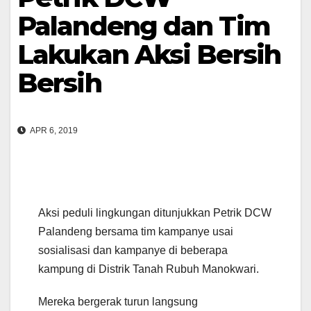
Palandeng dan Tim
Lakukan Aksi Bersih
Bersih
APR 6, 2019
Aksi peduli lingkungan ditunjukkan Petrik DCW
Palandeng bersama tim kampanye usai
sosialisasi dan kampanye di beberapa
kampung di Distrik Tanah Rubuh Manokwari.
Mereka bergerak turun langsung