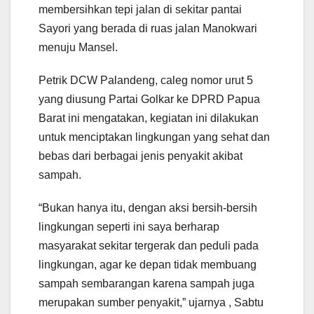
membersihkan tepi jalan di sekitar pantai
Sayori yang berada di ruas jalan Manokwari
menuju Mansel.
Petrik DCW Palandeng, caleg nomor urut 5
yang diusung Partai Golkar ke DPRD Papua
Barat ini mengatakan, kegiatan ini dilakukan
untuk menciptakan lingkungan yang sehat dan
bebas dari berbagai jenis penyakit akibat
sampah.
“Bukan hanya itu, dengan aksi bersih-bersih
lingkungan seperti ini saya berharap
masyarakat sekitar tergerak dan peduli pada
lingkungan, agar ke depan tidak membuang
sampah sembarangan karena sampah juga
merupakan sumber penyakit,” ujarnya , Sabtu