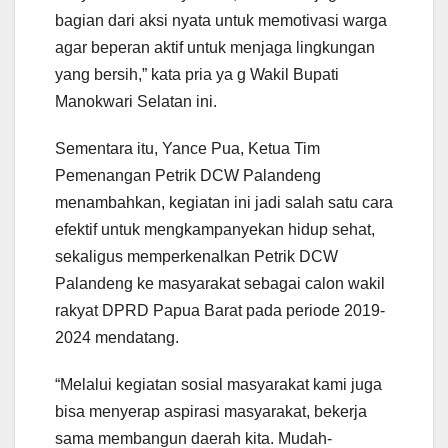
bagian dari aksi nyata untuk memotivasi warga
agar beperan aktif untuk menjaga lingkungan
yang bersih,” kata pria ya g Wakil Bupati
Manokwari Selatan ini.
Sementara itu, Yance Pua, Ketua Tim
Pemenangan Petrik DCW Palandeng
menambahkan, kegiatan ini jadi salah satu cara
efektif untuk mengkampanyekan hidup sehat,
sekaligus memperkenalkan Petrik DCW
Palandeng ke masyarakat sebagai calon wakil
rakyat DPRD Papua Barat pada periode 2019-
2024 mendatang.
“Melalui kegiatan sosial masyarakat kami juga
bisa menyerap aspirasi masyarakat, bekerja
sama membangun daerah kita. Mudah-