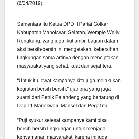
(6/04/2019).
Sementara itu Ketua DPD II Partai Golkar
Kabupaten Manokwari Selatan, Wempie Welly
Rengkung, yang juga ikut ambil bagian dalam
aksi bersih-bersih ini mengatakan, kebersihan
lingkungan sama artinya dengan menciptakan
masyarakat yang sehat, kuat dan sejahtera.
“Untuk itu lewat kampanye kita juga melakukan
kegiatan bersih bersih,” ujar pria yang juga
suami dari Petrik Palandeng yang bertarung di
Dapil 1 Manokwari, Mansel dan Pegaf itu.
“Puji syukur selesai kampanye kami bisa
bersih-bersih lingkungan untuk menjaga
kenyamanan masyarakat, karena ini juga