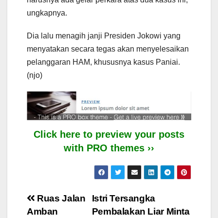
ungkapnya.
Dia lalu menagih janji Presiden Jokowi yang
menyatakan secara tegas akan menyelesaikan
pelanggaran HAM, khususnya kasus Paniai.
(njo)
Click here to preview your posts
with PRO themes ››
Post
Ruas Jalan
Istri Tersangka
Amban
Pembalakan Liar Minta