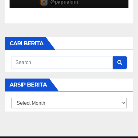
CARI BERITA
ARSIP BERITA
ARSIP
BERITA