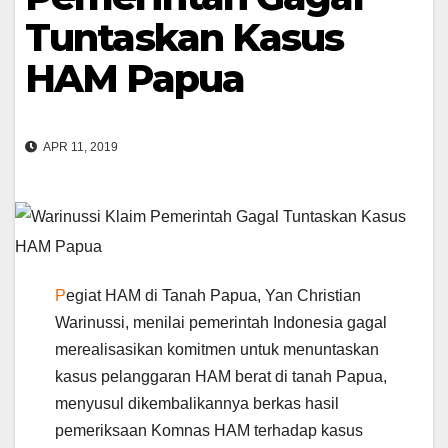
Tuntaskan Kasus
HAM Papua
APR 11, 2019
P
egiat HAM di Tanah Papua, Yan Christian
Warinussi, menilai pemerintah Indonesia gagal
merealisasikan komitmen untuk menuntaskan
kasus pelanggaran HAM berat di tanah Papua,
menyusul dikembalikannya berkas hasil
pemeriksaan Komnas HAM terhadap kasus