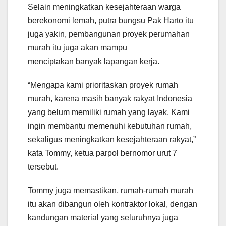
Selain meningkatkan kesejahteraan warga
berekonomi lemah, putra bungsu Pak Harto itu
juga yakin, pembangunan proyek perumahan
murah itu juga akan mampu
menciptakan banyak lapangan kerja.
“Mengapa kami prioritaskan proyek rumah
murah, karena masih banyak rakyat Indonesia
yang belum memiliki rumah yang layak. Kami
ingin membantu memenuhi kebutuhan rumah,
sekaligus meningkatkan kesejahteraan rakyat,”
kata Tommy, ketua parpol bernomor urut 7
tersebut.
Tommy juga memastikan, rumah-rumah murah
itu akan dibangun oleh kontraktor lokal, dengan
kandungan material yang seluruhnya juga