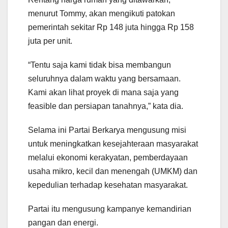
menurut Tommy, akan mengikuti patokan
pemerintah sekitar Rp 148 juta hingga Rp 158
juta per unit.
“Tentu saja kami tidak bisa membangun
seluruhnya dalam waktu yang bersamaan.
Kami akan lihat proyek di mana saja yang
feasible dan persiapan tanahnya,” kata dia.
Selama ini Partai Berkarya mengusung misi
untuk meningkatkan kesejahteraan masyarakat
melalui ekonomi kerakyatan, pemberdayaan
usaha mikro, kecil dan menengah (UMKM) dan
kepedulian terhadap kesehatan masyarakat.
Partai itu mengusung kampanye kemandirian
pangan dan energi.