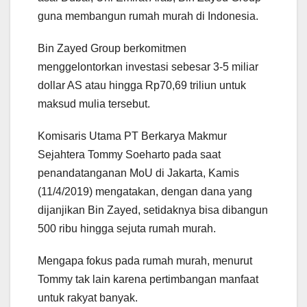
guna membangun rumah murah di Indonesia.
Bin Zayed Group berkomitmen
menggelontorkan investasi sebesar 3-5 miliar
dollar AS atau hingga Rp70,69 triliun untuk
maksud mulia tersebut.
Komisaris Utama PT Berkarya Makmur
Sejahtera Tommy Soeharto pada saat
penandatanganan MoU di Jakarta, Kamis
(11/4/2019) mengatakan, dengan dana yang
dijanjikan Bin Zayed, setidaknya bisa dibangun
500 ribu hingga sejuta rumah murah.
Mengapa fokus pada rumah murah, menurut
Tommy tak lain karena pertimbangan manfaat
untuk rakyat banyak.