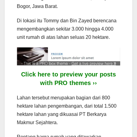
Bogor, Jawa Barat.
Di lokasi itu Tommy dan Bin Zayed berencana
mengembangkan sekitar 3.000 hingga 4.000
unit rumah di atas lahan seluas 20 hektare.
Click here to preview your posts
with PRO themes ››
Lahan tersebut merupakan bagian dari 800
hektare lahan pengembangan, dari total 1.500
hektare lahan yang dikuasai PT Berkarya
Makmur Sejahtera.
Rentang harga rumah yang ditawarkan,