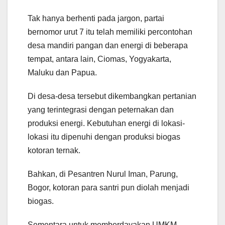
Tak hanya berhenti pada jargon, partai
bernomor urut 7 itu telah memiliki percontohan
desa mandiri pangan dan energi di beberapa
tempat, antara lain, Ciomas, Yogyakarta,
Maluku dan Papua.
Di desa-desa tersebut dikembangkan pertanian
yang terintegrasi dengan peternakan dan
produksi energi. Kebutuhan energi di lokasi-
lokasi itu dipenuhi dengan produksi biogas
kotoran ternak.
Bahkan, di Pesantren Nurul Iman, Parung,
Bogor, kotoran para santri pun diolah menjadi
biogas.
Sementara untuk memberdayakan UMKM,