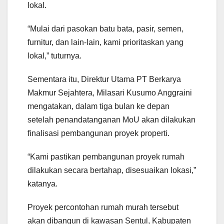
lokal.
“Mulai dari pasokan batu bata, pasir, semen,
furnitur, dan lain-lain, kami prioritaskan yang
lokal,” tuturnya.
Sementara itu, Direktur Utama PT Berkarya
Makmur Sejahtera, Milasari Kusumo Anggraini
mengatakan, dalam tiga bulan ke depan
setelah penandatanganan MoU akan dilakukan
finalisasi pembangunan proyek properti.
“Kami pastikan pembangunan proyek rumah
dilakukan secara bertahap, disesuaikan lokasi,”
katanya.
Proyek percontohan rumah murah tersebut
akan dibangun di kawasan Sentul, Kabupaten