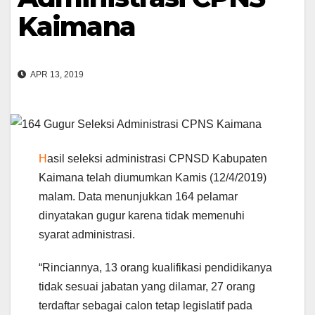
Kaimana
APR 13, 2019
H
asil seleksi administrasi CPNSD Kabupaten
Kaimana telah diumumkan Kamis (12/4/2019)
malam. Data menunjukkan 164 pelamar
dinyatakan gugur karena tidak memenuhi
syarat administrasi.
“Rinciannya, 13 orang kualifikasi pendidikanya
tidak sesuai jabatan yang dilamar, 27 orang
terdaftar sebagai calon tetap legislatif pada