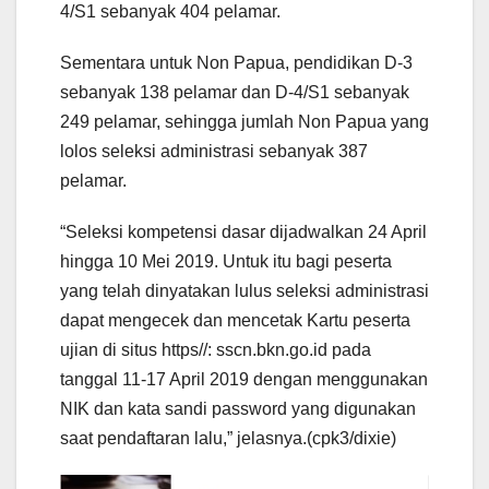
4/S1 sebanyak 404 pelamar.
Sementara untuk Non Papua, pendidikan D-3
sebanyak 138 pelamar dan D-4/S1 sebanyak
249 pelamar, sehingga jumlah Non Papua yang
lolos seleksi administrasi sebanyak 387
pelamar.
“Seleksi kompetensi dasar dijadwalkan 24 April
hingga 10 Mei 2019. Untuk itu bagi peserta
yang telah dinyatakan lulus seleksi administrasi
dapat mengecek dan mencetak Kartu peserta
ujian di situs https//: sscn.bkn.go.id pada
tanggal 11-17 April 2019 dengan menggunakan
NIK dan kata sandi password yang digunakan
saat pendaftaran lalu,” jelasnya.(cpk3/dixie)