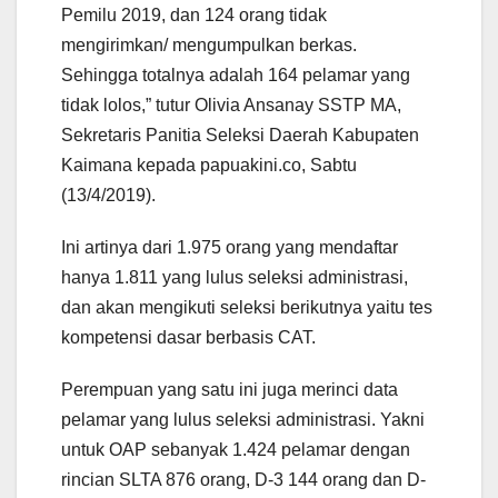
Pemilu 2019, dan 124 orang tidak
mengirimkan/ mengumpulkan berkas.
Sehingga totalnya adalah 164 pelamar yang
tidak lolos,” tutur Olivia Ansanay SSTP MA,
Sekretaris Panitia Seleksi Daerah Kabupaten
Kaimana kepada papuakini.co, Sabtu
(13/4/2019).
Ini artinya dari 1.975 orang yang mendaftar
hanya 1.811 yang lulus seleksi administrasi,
dan akan mengikuti seleksi berikutnya yaitu tes
kompetensi dasar berbasis CAT.
Perempuan yang satu ini juga merinci data
pelamar yang lulus seleksi administrasi. Yakni
untuk OAP sebanyak 1.424 pelamar dengan
rincian SLTA 876 orang, D-3 144 orang dan D-