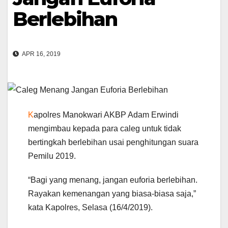
Berlebihan
APR 16, 2019
K
apolres Manokwari AKBP Adam Erwindi
mengimbau kepada para caleg untuk tidak
bertingkah berlebihan usai penghitungan suara
Pemilu 2019.
“Bagi yang menang, jangan euforia berlebihan.
Rayakan kemenangan yang biasa-biasa saja,”
kata Kapolres, Selasa (16/4/2019).