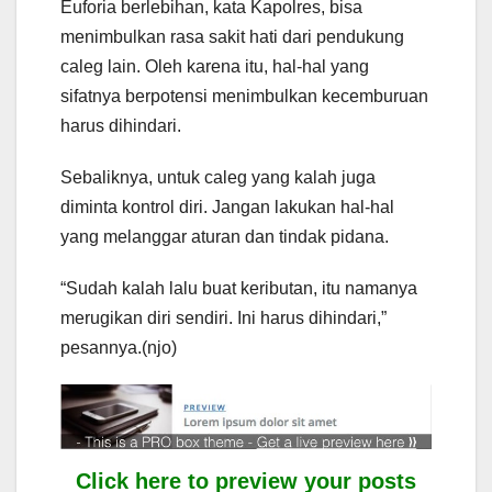
Euforia berlebihan, kata Kapolres, bisa
menimbulkan rasa sakit hati dari pendukung
caleg lain. Oleh karena itu, hal-hal yang
sifatnya berpotensi menimbulkan kecemburuan
harus dihindari.
Sebaliknya, untuk caleg yang kalah juga
diminta kontrol diri. Jangan lakukan hal-hal
yang melanggar aturan dan tindak pidana.
“Sudah kalah lalu buat keributan, itu namanya
merugikan diri sendiri. Ini harus dihindari,”
pesannya.(njo)
Click here to preview your posts