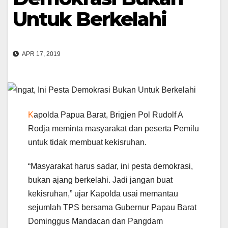
Untuk Berkelahi
APR 17, 2019
K
apolda Papua Barat, Brigjen Pol Rudolf A
Rodja meminta masyarakat dan peserta Pemilu
untuk tidak membuat kekisruhan.
“Masyarakat harus sadar, ini pesta demokrasi,
bukan ajang berkelahi. Jadi jangan buat
kekisruhan,” ujar Kapolda usai memantau
sejumlah TPS bersama Gubernur Papau Barat
Dominggus Mandacan dan Pangdam