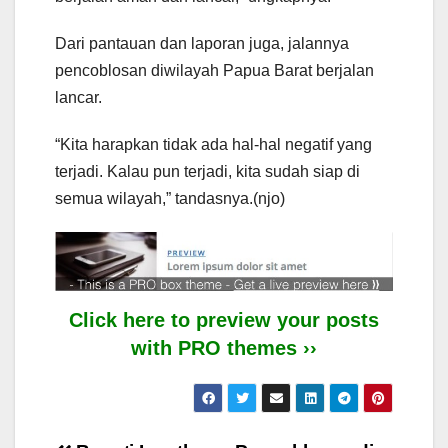
Dari pantauan dan laporan juga, jalannya
pencoblosan diwilayah Papua Barat berjalan
lancar.
“Kita harapkan tidak ada hal-hal negatif yang
terjadi. Kalau pun terjadi, kita sudah siap di
semua wilayah,” tandasnya.(njo)
Click here to preview your posts
with PRO themes ››