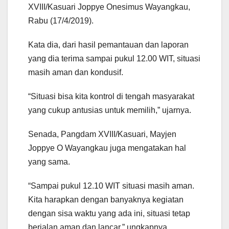
XVIII/Kasuari Joppye Onesimus Wayangkau,
Rabu (17/4/2019).
Kata dia, dari hasil pemantauan dan laporan
yang dia terima sampai pukul 12.00 WIT, situasi
masih aman dan kondusif.
“Situasi bisa kita kontrol di tengah masyarakat
yang cukup antusias untuk memilih,” ujarnya.
Senada, Pangdam XVIII/Kasuari, Mayjen
Joppye O Wayangkau juga mengatakan hal
yang sama.
“Sampai pukul 12.10 WIT situasi masih aman.
Kita harapkan dengan banyaknya kegiatan
dengan sisa waktu yang ada ini, situasi tetap
berjalan aman dan lancar,” ungkapnya.