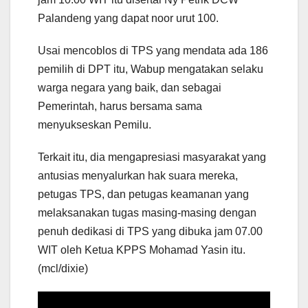
Palandeng yang dapat noor urut 100.
Usai mencoblos di TPS yang mendata ada 186
pemilih di DPT itu, Wabup mengatakan selaku
warga negara yang baik, dan sebagai
Pemerintah, harus bersama sama
menyukseskan Pemilu.
Terkait itu, dia mengapresiasi masyarakat yang
antusias menyalurkan hak suara mereka,
petugas TPS, dan petugas keamanan yang
melaksanakan tugas masing-masing dengan
penuh dedikasi di TPS yang dibuka jam 07.00
WIT oleh Ketua KPPS Mohamad Yasin itu.
(mcl/dixie)