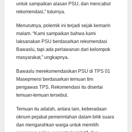
untuk sampaikan alasan PSU, dan mencabut
rekomendasi,” tuturnya.
Menurutnya, polemik ini terjadi sejak kemarin
malam. “Kami sampaikan bahwa kami
laksanakan PSU berdasarkan rekomendasi
Bawaslu, tapi ada perlawanan dari kelompok
masyarakat,” ungkapnya.
Bawaslu merekomendasikan PSU di TPS 01
Masepmeisi berdasarkan temuan tim
pengawas TPS. Rekomendasi itu disertai
temuan-temuan tersebut.
Temuan itu adalah, antara lain, keberadaan
oknum pejabat pemerintahan dalam bilik suara
dan mengarahkan warga untuk memilih