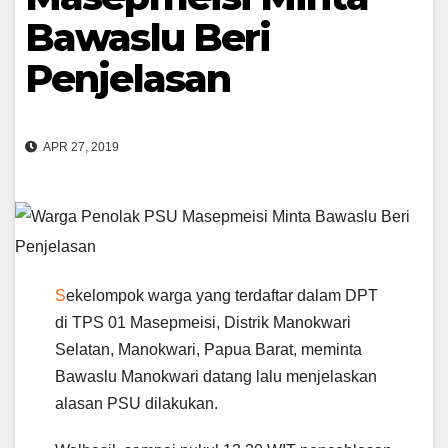
Bawaslu Beri
Penjelasan
APR 27, 2019
S
ekelompok warga yang terdaftar dalam DPT
di TPS 01 Masepmeisi, Distrik Manokwari
Selatan, Manokwari, Papua Barat, meminta
Bawaslu Manokwari datang lalu menjelaskan
alasan PSU dilakukan.