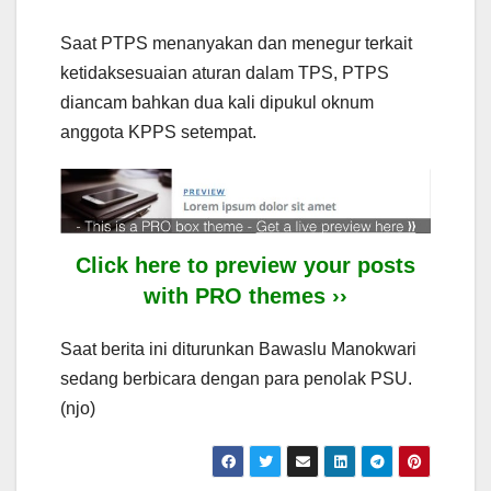
Saat PTPS menanyakan dan menegur terkait
ketidaksesuaian aturan dalam TPS, PTPS
diancam bahkan dua kali dipukul oknum
anggota KPPS setempat.
Click here to preview your posts
with PRO themes ››
Saat berita ini diturunkan Bawaslu Manokwari
sedang berbicara dengan para penolak PSU.
(njo)