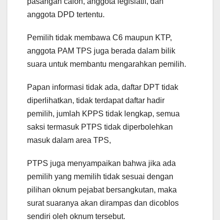
pasangan calon, anggota legislatif, dan
anggota DPD tertentu.
Pemilih tidak membawa C6 maupun KTP,
anggota PAM TPS juga berada dalam bilik
suara untuk membantu mengarahkan pemilih.
Papan informasi tidak ada, daftar DPT tidak
diperlihatkan, tidak terdapat daftar hadir
pemilih, jumlah KPPS tidak lengkap, semua
saksi termasuk PTPS tidak diperbolehkan
masuk dalam area TPS,
PTPS juga menyampaikan bahwa jika ada
pemilih yang memilih tidak sesuai dengan
pilihan oknum pejabat bersangkutan, maka
surat suaranya akan dirampas dan dicoblos
sendiri oleh oknum tersebut.