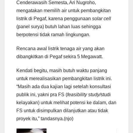
Cenderawasih Semesta, Ari Nugroho,
mengatakan memilih air untuk pembangkitan
listrik di Pegaf, karena penggunaan
solar cell
(panel surya) butuh lahan luas sehingga
berpotensi tidak ramah lingkungan.
Rencana awal listrik tenaga air yang akan
dibangkitkan di Pegaf sekira 5 Megawatt.
Kendati begitu, masih butuh waktu panjang
untuk merealisasikan pembangkitan listrik ini.
“Masih ada dua kajian lagi setelah konsultasi
publik ini, yakni pra FS (
feasibility study/
studi
kelayakan) untuk melihat potensi ke dalam, dan
FS untuk disimpulkan dilanjutkan atau tidak
proyek itu,” tandasnya.(njo)