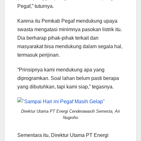
Pegaf,” tuturnya.
Karena itu Pemkab Pegaf mendukung upaya
swasta mengatasi minimnya pasokan listrik itu.
Dia berharap pihak-pihak terkait dan
masyarakat bisa mendukung dalam segala hal,
termasuk perijinan.
“Prinsipnya kami mendukung apa yang
diprogramkan. Soal lahan belum pasti berapa
yang dibutuhkan, tapi kami siap,” tegasnya.
Direktur Utama PT Energi Cenderawasih Semesta, Ari
Nugroho
Sementara itu, Direktur Utama PT Energi