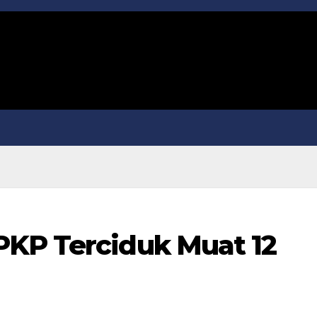
PKP Terciduk Muat 12