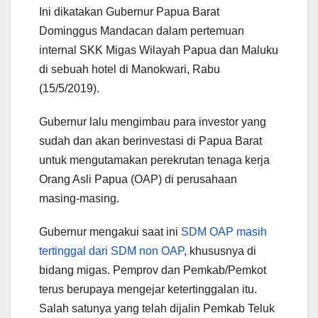
Ini dikatakan Gubernur Papua Barat
Dominggus Mandacan dalam pertemuan
internal SKK Migas Wilayah Papua dan Maluku
di sebuah hotel di Manokwari, Rabu
(15/5/2019).
Gubernur lalu mengimbau para investor yang
sudah dan akan berinvestasi di Papua Barat
untuk mengutamakan perekrutan tenaga kerja
Orang Asli Papua (OAP) di perusahaan
masing-masing.
Gubernur mengakui saat ini
SDM OAP masih
tertinggal dari SDM non OAP
, khususnya di
bidang migas. Pemprov dan Pemkab/Pemkot
terus berupaya mengejar ketertinggalan itu.
Salah satunya yang telah dijalin Pemkab Teluk