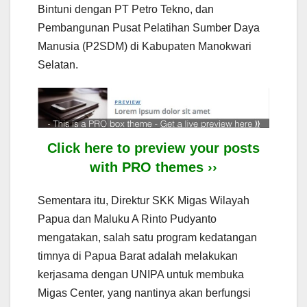
Bintuni dengan PT Petro Tekno, dan
Pembangunan Pusat Pelatihan Sumber Daya
Manusia (P2SDM) di Kabupaten Manokwari
Selatan.
Click here to preview your posts
with PRO themes ››
Sementara itu, Direktur SKK Migas Wilayah
Papua dan Maluku A Rinto Pudyanto
mengatakan, salah satu program kedatangan
timnya di Papua Barat adalah melakukan
kerjasama dengan UNIPA untuk membuka
Migas Center, yang nantinya akan berfungsi