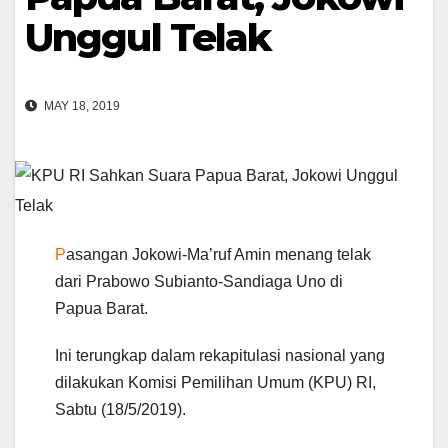
Unggul Telak
MAY 18, 2019
P
asangan Jokowi-Ma’ruf Amin menang telak
dari Prabowo Subianto-Sandiaga Uno di
Papua Barat.
Ini terungkap dalam rekapitulasi nasional yang
dilakukan Komisi Pemilihan Umum (KPU) RI,
Sabtu (18/5/2019).