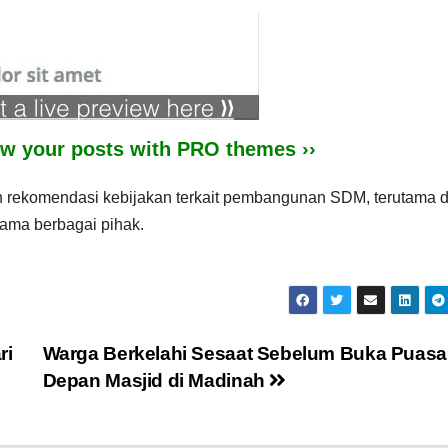
iew your posts with PRO themes ››
han rekomendasi kebijakan terkait pembangunan SDM, terutama 
ama berbagai pihak.
ri
Warga Berkelahi Sesaat Sebelum Buka Puasa
Depan Masjid di Madinah