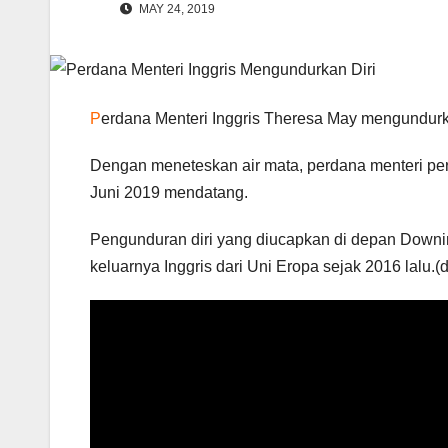
MAY 24, 2019
P
erdana Menteri Inggris Theresa May mengundurkan
Dengan meneteskan air mata, perdana menteri p
Juni 2019 mendatang.
Pengunduran diri yang diucapkan di depan Downing 
keluarnya Inggris dari Uni Eropa sejak 2016 lalu.(d