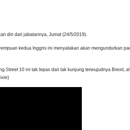
 diri dari jabatannya, Jumat (24/5/2019).
erempuan kedua Inggris ini menyatakan akan mengundurkan pa
Street 10 ini tak lepas dari tak kunjung terwujudnya Brexit, al
ixie)