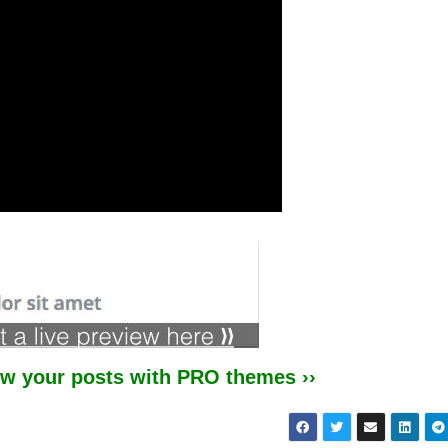
iew your posts with PRO themes ››