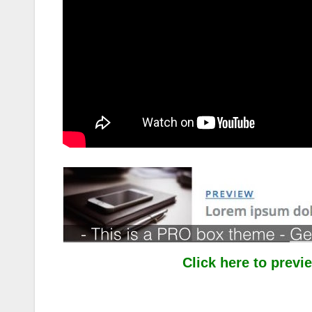
Click here to prev