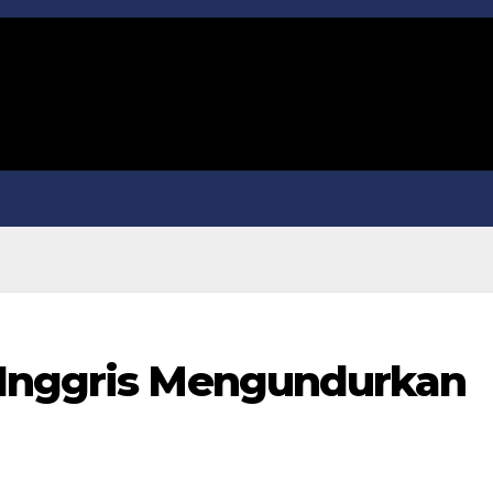
 Inggris Mengundurkan