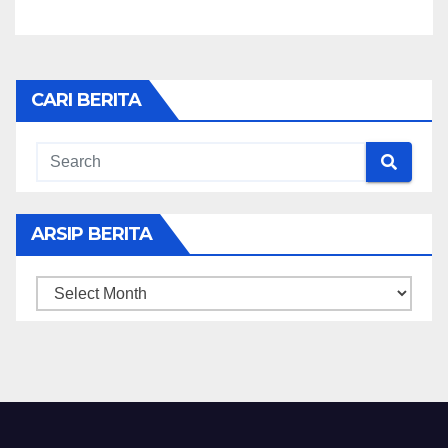
CARI BERITA
ARSIP BERITA
ARSIP
BERITA