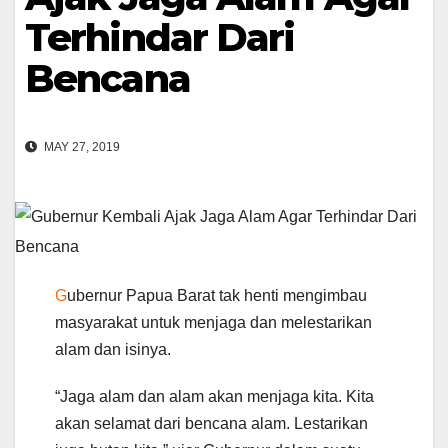
Terhindar Dari
Bencana
MAY 27, 2019
G
ubernur Papua Barat tak henti mengimbau
masyarakat untuk menjaga dan melestarikan
alam dan isinya.
“Jaga alam dan alam akan menjaga kita. Kita
akan selamat dari bencana alam. Lestarikan