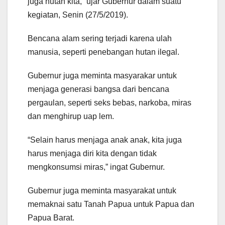
juga hutan kita,” ujar Gubernur dalam suatu
kegiatan, Senin (27/5/2019).
Bencana alam sering terjadi karena ulah
manusia, seperti penebangan hutan ilegal.
Gubernur juga meminta masyarakar untuk
menjaga generasi bangsa dari bencana
pergaulan, seperti seks bebas, narkoba, miras
dan menghirup uap lem.
“Selain harus menjaga anak anak, kita juga
harus menjaga diri kita dengan tidak
mengkonsumsi miras,” ingat Gubernur.
Gubernur juga meminta masyarakat untuk
memaknai satu Tanah Papua untuk Papua dan
Papua Barat.