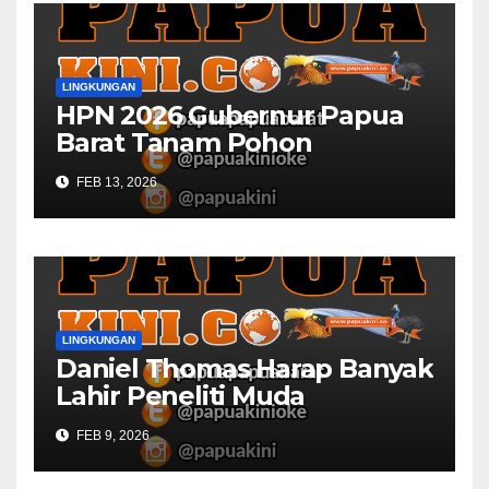
LINGKUNGAN
HPN 2026 Gubernur Papua
Barat Tanam Pohon
FEB 13, 2026
LINGKUNGAN
Daniel Thomas Harap Banyak
Lahir Peneliti Muda
FEB 9, 2026