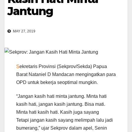
Jantung
MAY 27, 2019
S
ekretaris Provinsi (Sekprov/Sekda) Papua
Barat Nataniel D Mandacan mengingatkan para
OPD untuk bekerja seoptimal mungkin.
“Jangan kasih hati minta jantung. Minta hati
kasih hati, jangan kasih jantung. Bisa mati.
Minta hati kasih hati. Kasih juga sayang
Tetapi jangan kasih sayang melimpah lalu jadi
bumerang,” ujar Sekprov dalam apel, Senin