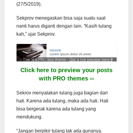
(27/5/2019).
Sekprov menegaskan bisa saja suatu saat
nanti harus diganti dengan lain. “Kasih tulang
kah,” ujar Sekprov.
Click here to preview your posts
with PRO themes ››
Sekrov menyatakan tulang juga bagian dari
hati. Karena ada tulang, maka ada hati. Hati
bisa bergerak karena ada tulang yang
mendukung.
“Jangan berpikir tulang tak ada gunanya.