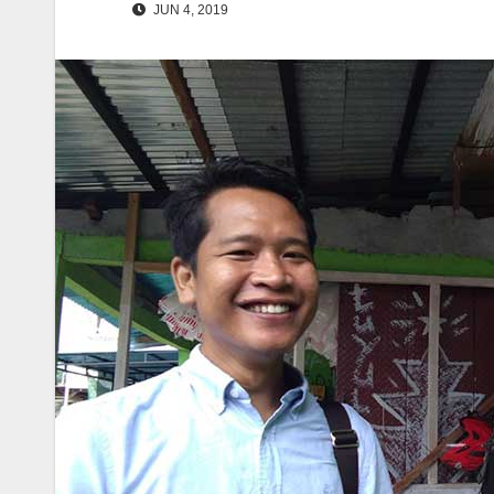
JUN 4, 2019