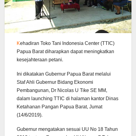
K
ehadiran Toko Tani Indonesia Center (TTIC)
Papua Barat diharapkan dapat meningkatkan
kesejahteraan petani.
Ini dikatakan Gubernur Papua Barat melalui
Staf Ahli Gubernur Bidang Ekonomi
Pembangunan, Dr Nicolas U Tike SE MM,
dalam launching TTIC di halaman kantor Dinas
Ketahanan Pangan Papua Barat, Jumat
(14/6/2019).
Gubernur mengatakan sesuai UU No 18 Tahun