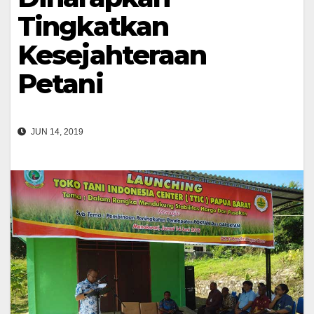
Tingkatkan
Kesejahteraan
Petani
JUN 14, 2019