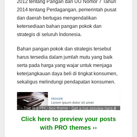
2012 tentang Pangan dan UU Nomor 7 Tahun
2014 tentang Perdagangan, pemerintah pusat
dan daerah bertugas mengendalikan
ketersediaan bahan pangan pokok dan
strategis di seluruh Indonesia.
Bahan pangan pokok dan strategis tersebut
harus tersedia dalam jumlah mutu yang baik
serta pada harga yang wajar untuk menjaga
keterjangkauan daya beli di tingkat konsumen,
sekaligus melindungi pendapatan konsumen.
Click here to preview your posts
with PRO themes ››