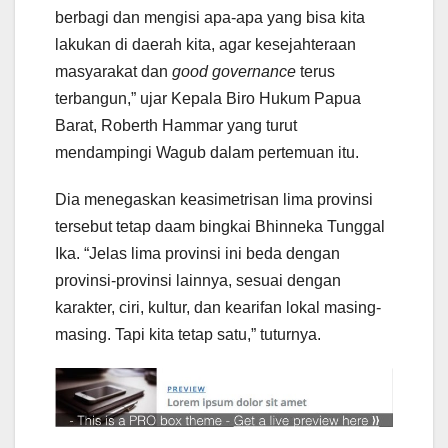
berbagi dan mengisi apa-apa yang bisa kita
lakukan di daerah kita, agar kesejahteraan
masyarakat dan
good governance
terus
terbangun,” ujar Kepala Biro Hukum Papua
Barat, Roberth Hammar yang turut
mendampingi Wagub dalam pertemuan itu.
Dia menegaskan keasimetrisan lima provinsi
tersebut tetap daam bingkai Bhinneka Tunggal
Ika. “Jelas lima provinsi ini beda dengan
provinsi-provinsi lainnya, sesuai dengan
karakter, ciri, kultur, dan kearifan lokal masing-
masing. Tapi kita tetap satu,” tuturnya.