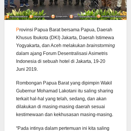
P
rovinsi Papua Barat bersama Papua, Daerah
Khusus Ibukota (DKI) Jakarta, Daerah Istimewa
Yogyakarta, dan Aceh melakukan
brainstorming
dalam ajang Forum Desentralisasi Asimetris
Indonesia di sebuah hotel di Jakarta, 19-20
Juni 2019.
Rombongan Papua Barat yang dipimpin Wakil
Gubernur Mohamad Lakotani itu saling sharing
terkait hal-hal yang telah, sedang, dan akan
dilakukan di masing-masing daerah sesuai
kestimewaan dan kekhusasan masing-masing.
“Pada intinya dalam pertemuan ini kita saling