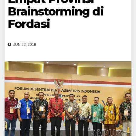
Brainstorming di
Fordasi
JUN 22, 2019