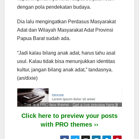
dengan pola pendekatan budaya.
Dia lalu mengingatkan Perdasus Masyarakat
Adat dan Wilayah Masyarakat Adat Provinsi
Papua Barat sudah ada.
“Jadi kalau bilang anak adat, harus tahu asal
usul. Kalau tidak bisa menunjukkan identitas
kultur, jangan bilang anak adat,” tandasnya.
(an/dixie)
Click here to preview your posts
with PRO themes ››