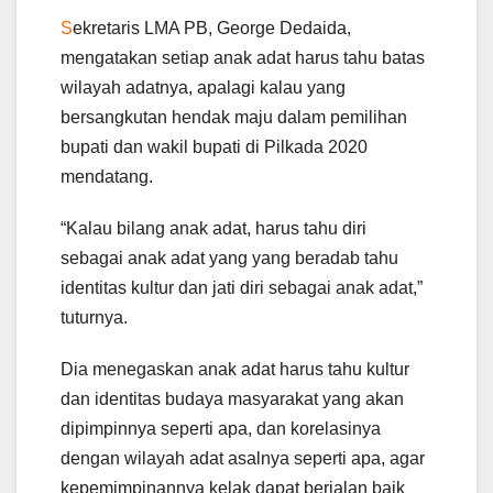
S
ekretaris LMA PB, George Dedaida,
mengatakan setiap anak adat harus tahu batas
wilayah adatnya, apalagi kalau yang
bersangkutan hendak maju dalam pemilihan
bupati dan wakil bupati di Pilkada 2020
mendatang.
“Kalau bilang anak adat, harus tahu diri
sebagai anak adat yang yang beradab tahu
identitas kultur dan jati diri sebagai anak adat,”
tuturnya.
Dia menegaskan anak adat harus tahu kultur
dan identitas budaya masyarakat yang akan
dipimpinnya seperti apa, dan korelasinya
dengan wilayah adat asalnya seperti apa, agar
kepemimpinannya kelak dapat berjalan baik