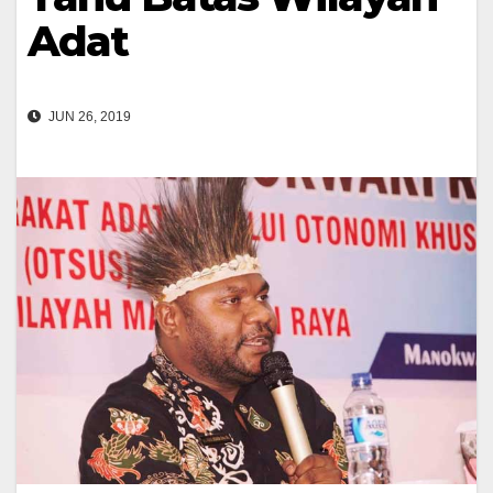
Adat
JUN 26, 2019