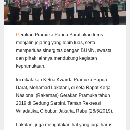
G
erakan Pramuka Papua Barat akan terus
menjalin jejaring yang lebih luas, serta
memperluas sinergitas dengan BUMN, swasta
dan pihak lainnya mendukung kegiatan
kepramukaan.
Ini dikatakan Ketua Kwarda Pramuka Papua
Barat, Mohamad Lakotani, di sela Rapat Kerja
Nasional (Rakernas) Gerakan Pramuka tahun
2019 di Gedung Sarbini, Taman Rekreasi
Wiladatika, Cibubur, Jakarta, Rabu (26/6/2019).
Lakotani juga mengatakan hal yang juga harus