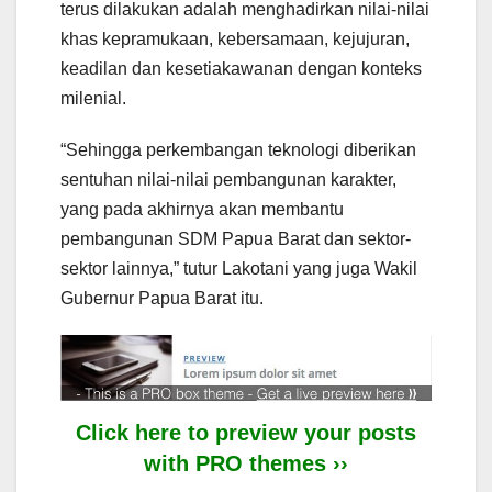
terus dilakukan adalah menghadirkan nilai-nilai
khas kepramukaan, kebersamaan, kejujuran,
keadilan dan kesetiakawanan dengan konteks
milenial.
“Sehingga perkembangan teknologi diberikan
sentuhan nilai-nilai pembangunan karakter,
yang pada akhirnya akan membantu
pembangunan SDM Papua Barat dan sektor-
sektor lainnya,” tutur Lakotani yang juga Wakil
Gubernur Papua Barat itu.
Click here to preview your posts
with PRO themes ››