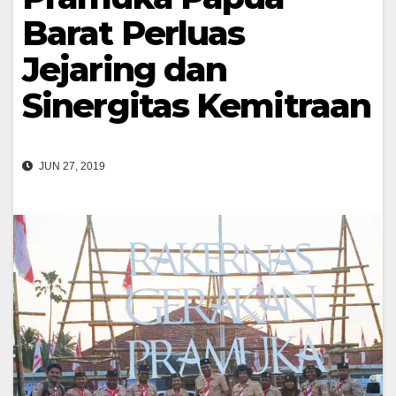
Barat Perluas
Jejaring dan
Sinergitas Kemitraan
JUN 27, 2019