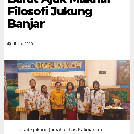
Filosofi Jukung
Banjar
JUL 4, 2019
Parade jukung (perahu khas Kalimantan