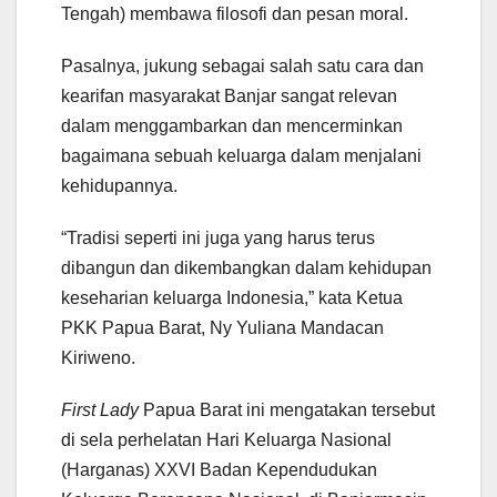
Tengah) membawa filosofi dan pesan moral.
Pasalnya, jukung sebagai salah satu cara dan
kearifan masyarakat Banjar sangat relevan
dalam menggambarkan dan mencerminkan
bagaimana sebuah keluarga dalam menjalani
kehidupannya.
“Tradisi seperti ini juga yang harus terus
dibangun dan dikembangkan dalam kehidupan
keseharian keluarga Indonesia,” kata Ketua
PKK Papua Barat, Ny Yuliana Mandacan
Kiriweno.
First Lady
Papua Barat ini mengatakan tersebut
di sela perhelatan Hari Keluarga Nasional
(Harganas) XXVI Badan Kependudukan