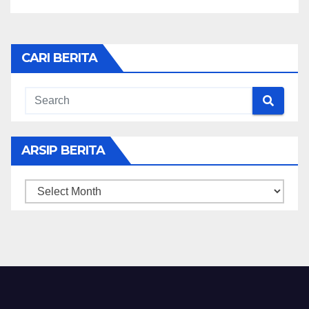
CARI BERITA
ARSIP BERITA
ARSIP
BERITA