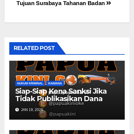
Tujuan Surabaya
Tahanan Badan
RELATED POST
HUKUM KRIMINAL
KAIMANA
Siap-Siap Kena Sanksi Jika
Tidak Publikasikan Dana
Desa
JAN 19, 2026