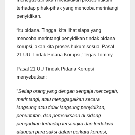
terhadap pihak-pihak yang mencoba merintangi
penyidikan.
“Itu pidana. Tinggal kita lihat siapa yang
mencoba merintangi penyidikan tindak pidana
korupsi, akan kita proses hukum sesuai Pasal
21 UU Tindak Pidana Korupsi,” tegas Tommy.
Pasal 21 UU Tindak Pidana Korupsi
menyebutkan:
“
Setiap orang yang dengan sengaja mencegah,
merintangi, atau menggagalkan secara
langsung atau tidak langsung penyidikan,
penuntutan, dan pemeriksaan di sidang
pengadilan terhadap tersangka dan terdakwa
ataupun para saksi dalam perkara korupsi,