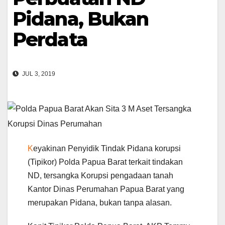
Pidana, Bukan
Perdata
JUL 3, 2019
K
eyakinan Penyidik Tindak Pidana korupsi
(Tipikor) Polda Papua Barat terkait tindakan
ND, tersangka Korupsi pengadaan tanah
Kantor Dinas Perumahan Papua Barat yang
merupakan Pidana, bukan tanpa alasan.