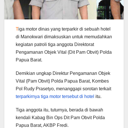
T
iga motor dinas yang terparkir di sebuah hotel
di Manokwari dimaksuskan untuk memudahkan
kegiatan patroli tiga anggota Direktorat
Pengamanan Objek Vital (Dit Pam Obvit) Polda
Papua Barat.
Demikian ungkap Direktur Pengamanan Objek
Vital (Pam Obvit) Polda Papua Barat, Kombes
Pol Rudy Prasetyo, menanggapi sorotan terkait
terparkirnya tiga motor tersebut di hotel
itu.
Tiga anggota itu, tuturnya, berada di bawah
kendali Kabag Bin Ops Dit Pam Obvit Polda
Papua Barat, AKBP Fredi.