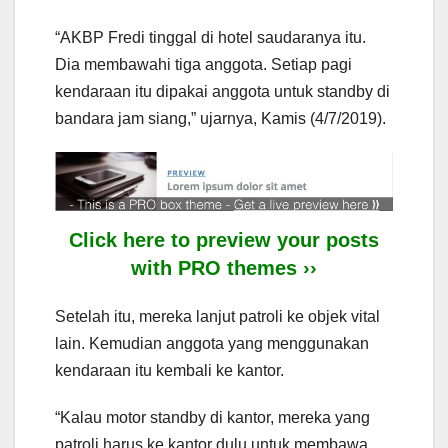
“AKBP Fredi tinggal di hotel saudaranya itu.
Dia membawahi tiga anggota. Setiap pagi
kendaraan itu dipakai anggota untuk standby di
bandara jam siang,” ujarnya, Kamis (4/7/2019).
Click here to preview your posts
with PRO themes ››
Setelah itu, mereka lanjut patroli ke objek vital
lain. Kemudian anggota yang menggunakan
kendaraan itu kembali ke kantor.
“Kalau motor standby di kantor, mereka yang
patroli harus ke kantor dulu untuk membawa