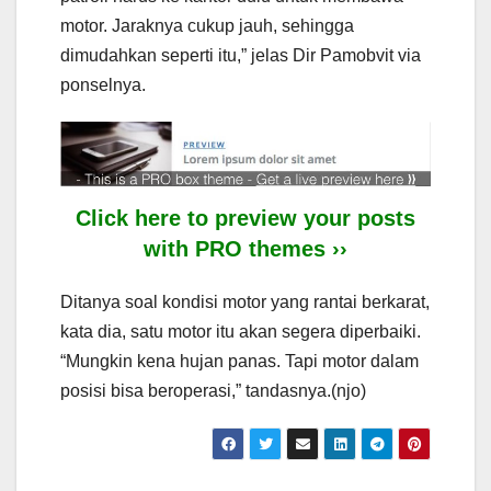
motor. Jaraknya cukup jauh, sehingga
dimudahkan seperti itu,” jelas Dir Pamobvit via
ponselnya.
Click here to preview your posts
with PRO themes ››
Ditanya soal kondisi motor yang rantai berkarat,
kata dia, satu motor itu akan segera diperbaiki.
“Mungkin kena hujan panas. Tapi motor dalam
posisi bisa beroperasi,” tandasnya.(njo)