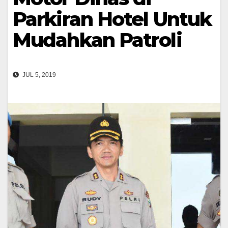
Parkiran Hotel Untuk
Mudahkan Patroli
JUL 5, 2019