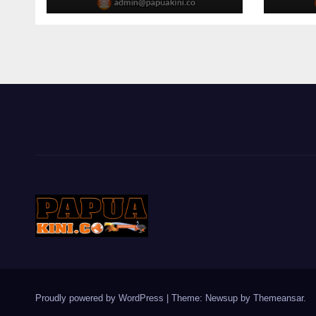
Proudly powered by WordPress
|
Theme: Newsup by
Themeansar
.