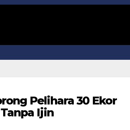
rong Pelihara 30 Ekor
Tanpa Ijin