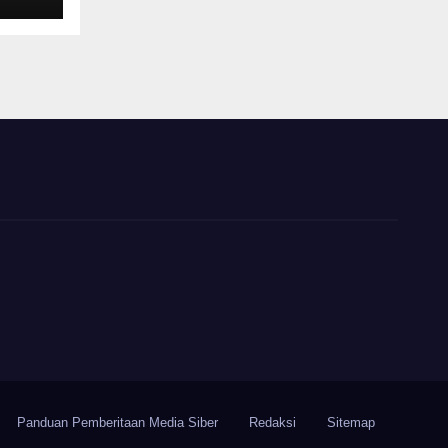
Panduan Pemberitaan Media Siber
Redaksi
Sitemap