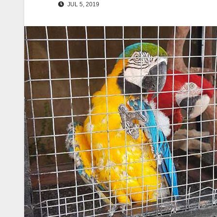
JUL 5, 2019