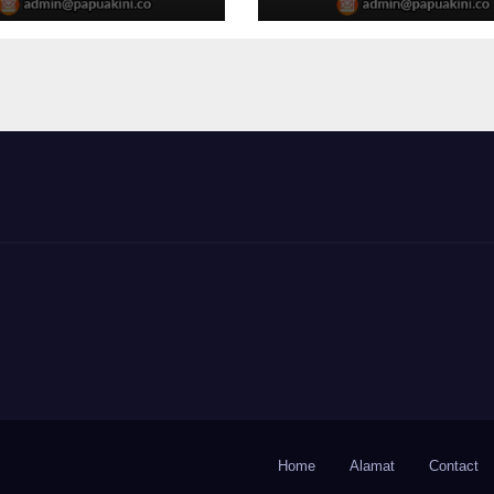
Home
Alamat
Contact